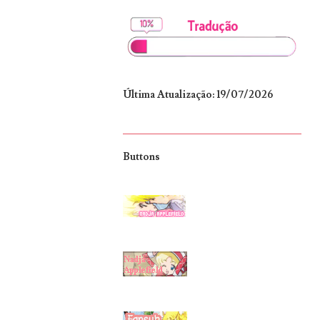
Última Atualização: 19/07/2026
Buttons