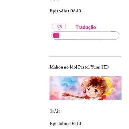
Episódios 06-10
_______________________________
Mahou no Idol Pastel Yumi HD
05/25
Episódios 06-10