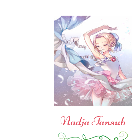
Nadja Fansub