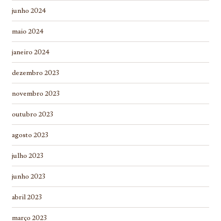
junho 2024
maio 2024
janeiro 2024
dezembro 2023
novembro 2023
outubro 2023
agosto 2023
julho 2023
junho 2023
abril 2023
março 2023