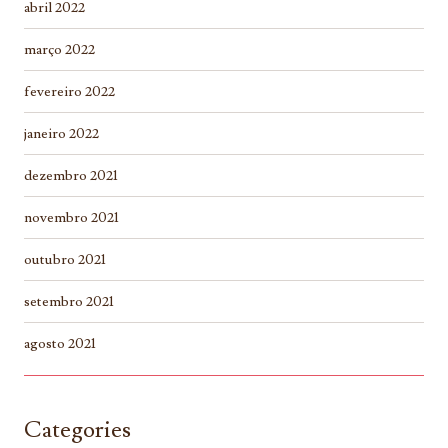
abril 2022
março 2022
fevereiro 2022
janeiro 2022
dezembro 2021
novembro 2021
outubro 2021
setembro 2021
agosto 2021
Categories