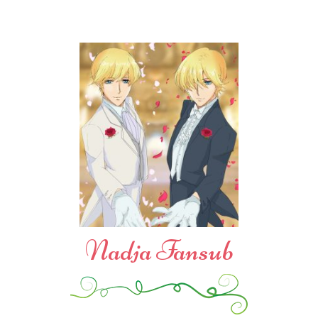
Nadja Fansub