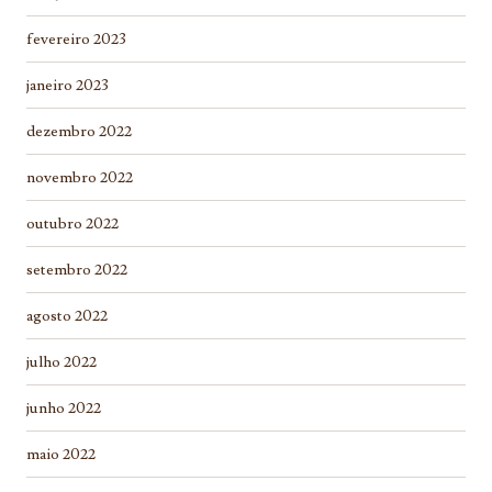
fevereiro 2023
janeiro 2023
dezembro 2022
novembro 2022
outubro 2022
setembro 2022
agosto 2022
julho 2022
junho 2022
maio 2022