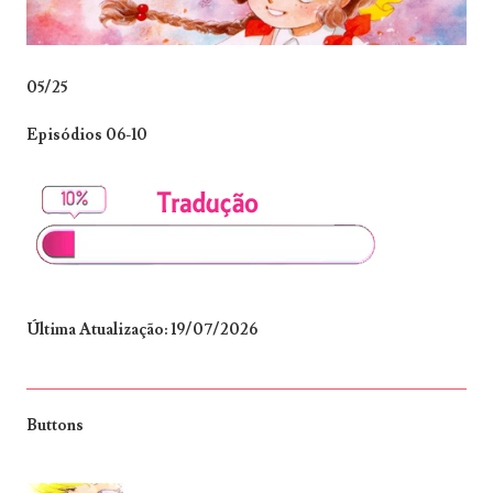
05/25
Episódios 06-10
Última Atualização: 19/07/2026
Buttons