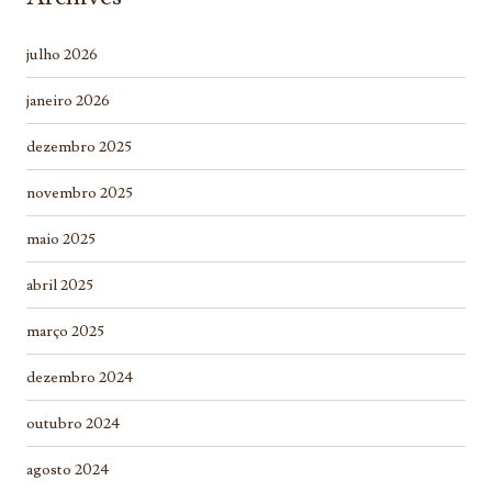
julho 2026
janeiro 2026
dezembro 2025
novembro 2025
maio 2025
abril 2025
março 2025
dezembro 2024
outubro 2024
agosto 2024