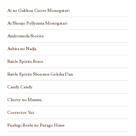
Ai no Gakkou Cuore Monogatari
Ai Shoujo Pollyanna Monogatari
Andromeda Stories
Ashita no Nadja
Battle Spirits Brave
Battle Spirits Shounen Gekiha Dan
Candy Candy
Cherry no Manma
Corrector Yui
Fushigi Boshi no Futago Hime