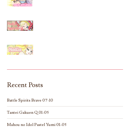
Recent Posts
Battle Spirits Brave 07-10
Tantei Gakuen Q 01-05
Mahou no Idol Pastel Yumi 01-05