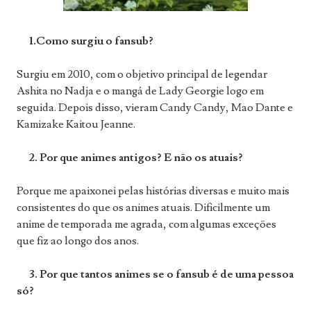
1.Como surgiu o fansub?
Surgiu em 2010, com o objetivo principal de legendar
Ashita no Nadja e o mangá de Lady Georgie logo em
seguida. Depois disso, vieram Candy Candy, Mao Dante e
Kamizake Kaitou Jeanne.
2. Por que animes antigos? E não os atuais?
Porque me apaixonei pelas histórias diversas e muito mais
consistentes do que os animes atuais. Dificilmente um
anime de temporada me agrada, com algumas exceções
que fiz ao longo dos anos.
3. Por que tantos animes se o fansub é de uma pessoa
só?