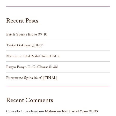
Recent Posts
Battle Spirits Brave 07-10
Tantei Gakuen Q 01-05
Mahou no Idol Pastel Yumi 01-05
Panyo Panyo Di Gi Charat 01-06
Futatsu no Spica 16-20 [FINAL]
Recent Comments
Cansado Coisadeiro
em
Mahou no Idol Pastel Yumi 01-05