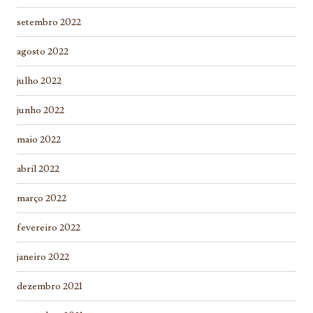
setembro 2022
agosto 2022
julho 2022
junho 2022
maio 2022
abril 2022
março 2022
fevereiro 2022
janeiro 2022
dezembro 2021