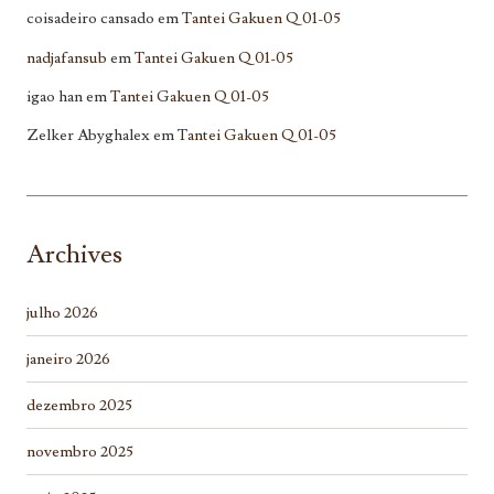
coisadeiro cansado
em
Tantei Gakuen Q 01-05
nadjafansub
em
Tantei Gakuen Q 01-05
igao han
em
Tantei Gakuen Q 01-05
Zelker Abyghalex
em
Tantei Gakuen Q 01-05
Archives
julho 2026
janeiro 2026
dezembro 2025
novembro 2025