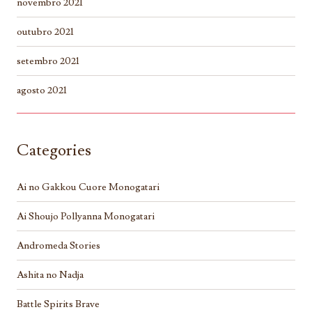
novembro 2021
outubro 2021
setembro 2021
agosto 2021
Categories
Ai no Gakkou Cuore Monogatari
Ai Shoujo Pollyanna Monogatari
Andromeda Stories
Ashita no Nadja
Battle Spirits Brave