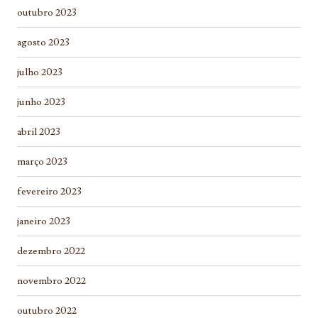
outubro 2023
agosto 2023
julho 2023
junho 2023
abril 2023
março 2023
fevereiro 2023
janeiro 2023
dezembro 2022
novembro 2022
outubro 2022