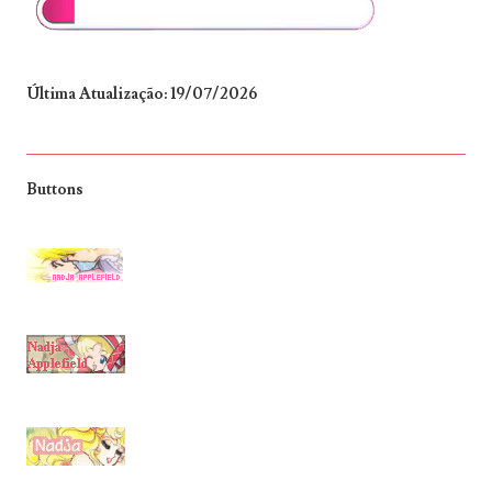
Última Atualização: 19/07/2026
Buttons