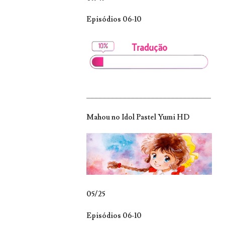
Episódios 06-10
_______________________________
Mahou no Idol Pastel Yumi HD
05/25
Episódios 06-10