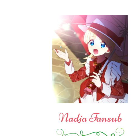
Nadja Fansub