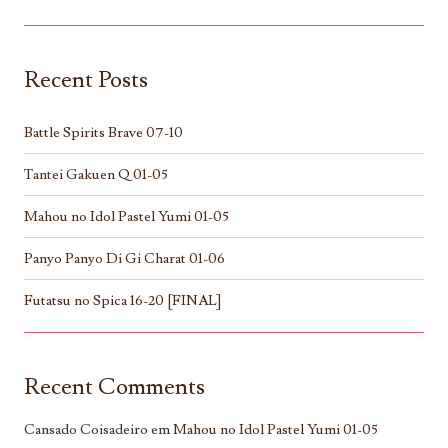
Recent Posts
Battle Spirits Brave 07-10
Tantei Gakuen Q 01-05
Mahou no Idol Pastel Yumi 01-05
Panyo Panyo Di Gi Charat 01-06
Futatsu no Spica 16-20 [FINAL]
Recent Comments
Cansado Coisadeiro
em
Mahou no Idol Pastel Yumi 01-05