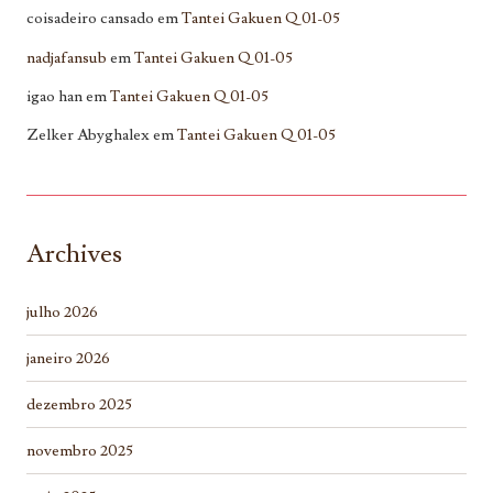
coisadeiro cansado
em
Tantei Gakuen Q 01-05
nadjafansub
em
Tantei Gakuen Q 01-05
igao han
em
Tantei Gakuen Q 01-05
Zelker Abyghalex
em
Tantei Gakuen Q 01-05
Archives
julho 2026
janeiro 2026
dezembro 2025
novembro 2025