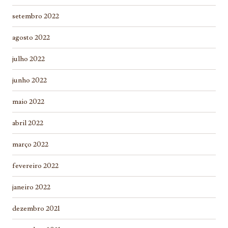
setembro 2022
agosto 2022
julho 2022
junho 2022
maio 2022
abril 2022
março 2022
fevereiro 2022
janeiro 2022
dezembro 2021