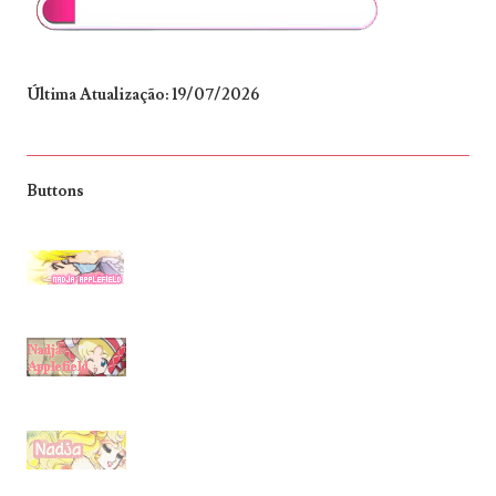
Última Atualização: 19/07/2026
Buttons