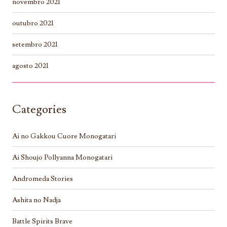
novembro 2021
outubro 2021
setembro 2021
agosto 2021
Categories
Ai no Gakkou Cuore Monogatari
Ai Shoujo Pollyanna Monogatari
Andromeda Stories
Ashita no Nadja
Battle Spirits Brave