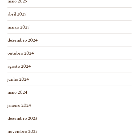
maio 2025
abril 2025
março 2025
dezembro 2024
outubro 2024
agosto 2024
junho 2024
maio 2024
janeiro 2024
dezembro 2023
novembro 2023