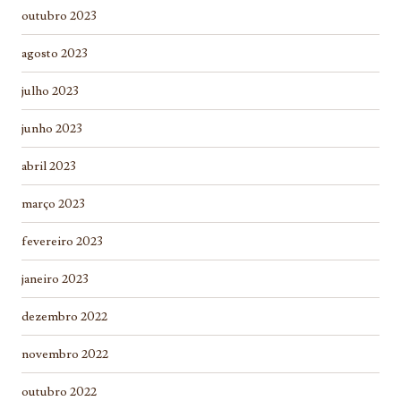
outubro 2023
agosto 2023
julho 2023
junho 2023
abril 2023
março 2023
fevereiro 2023
janeiro 2023
dezembro 2022
novembro 2022
outubro 2022