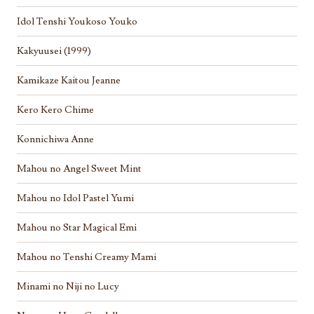
Idol Tenshi Youkoso Youko
Kakyuusei (1999)
Kamikaze Kaitou Jeanne
Kero Kero Chime
Konnichiwa Anne
Mahou no Angel Sweet Mint
Mahou no Idol Pastel Yumi
Mahou no Star Magical Emi
Mahou no Tenshi Creamy Mami
Minami no Niji no Lucy