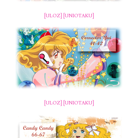
[ULOZ]
[UNIOTAKU]
[ULOZ]
[UNIOTAKU]