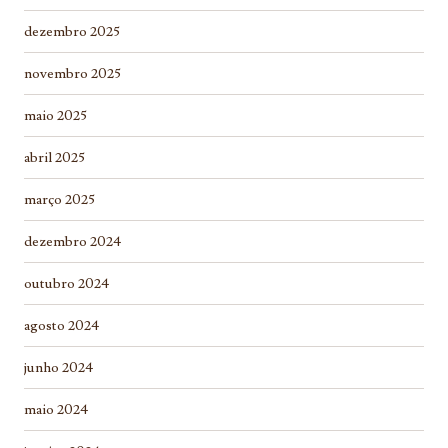
dezembro 2025
novembro 2025
maio 2025
abril 2025
março 2025
dezembro 2024
outubro 2024
agosto 2024
junho 2024
maio 2024