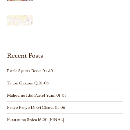
Recent Posts
Battle Spirits Brave 07-10
Tantei Gakuen Q 01-05
Mahou no Idol Pastel Yumi 01-05
Panyo Panyo Di Gi Charat 01-06
Futatsu no Spica 16-20 [FINAL]