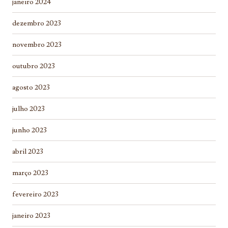
janeiro 2024
dezembro 2023
novembro 2023
outubro 2023
agosto 2023
julho 2023
junho 2023
abril 2023
março 2023
fevereiro 2023
janeiro 2023