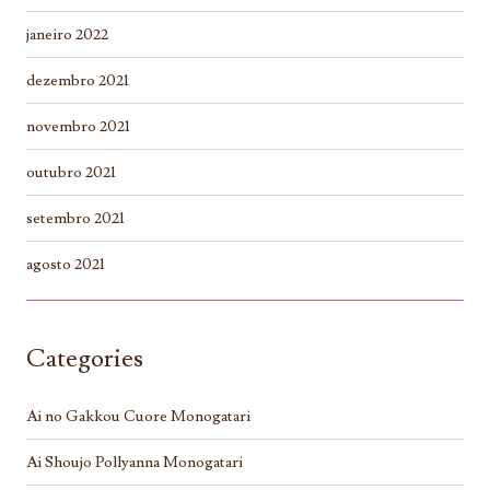
janeiro 2022
dezembro 2021
novembro 2021
outubro 2021
setembro 2021
agosto 2021
Categories
Ai no Gakkou Cuore Monogatari
Ai Shoujo Pollyanna Monogatari