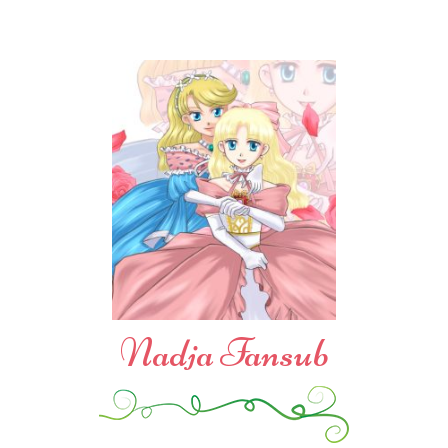
Nadja Fansub