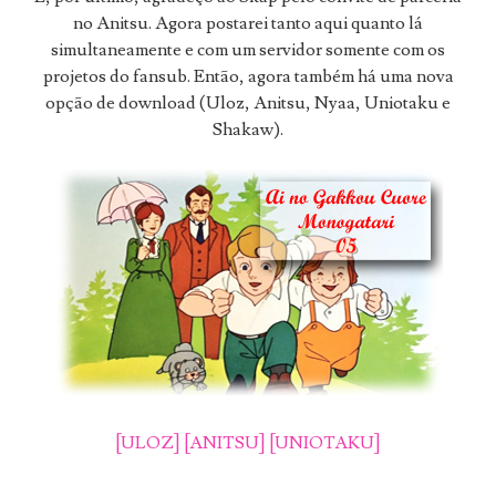
no Anitsu. Agora postarei tanto aqui quanto lá
simultaneamente e com um servidor somente com os
projetos do fansub. Então, agora também há uma nova
opção de download (Uloz, Anitsu, Nyaa, Uniotaku e
Shakaw).
[ULOZ]
[ANITSU]
[UNIOTAKU]