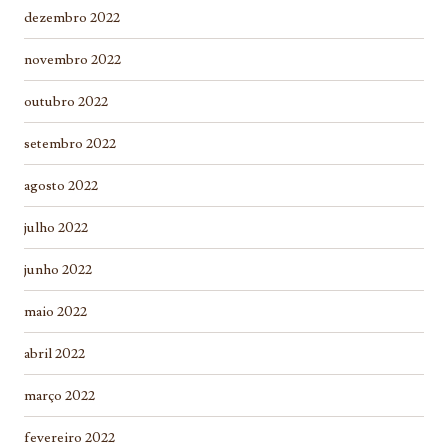
dezembro 2022
novembro 2022
outubro 2022
setembro 2022
agosto 2022
julho 2022
junho 2022
maio 2022
abril 2022
março 2022
fevereiro 2022