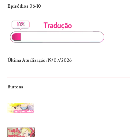
Episódios 06-10
Última Atualização: 19/07/2026
Buttons