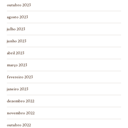
outubro 2023
agosto 2023
julho 2023
junho 2023
abril 2023
março 2023
fevereiro 2023
janeiro 2023
dezembro 2022
novembro 2022
outubro 2022