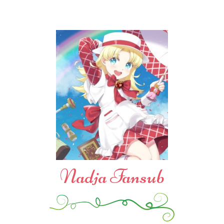
Nadja Fansub