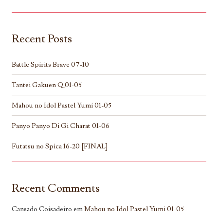
Recent Posts
Battle Spirits Brave 07-10
Tantei Gakuen Q 01-05
Mahou no Idol Pastel Yumi 01-05
Panyo Panyo Di Gi Charat 01-06
Futatsu no Spica 16-20 [FINAL]
Recent Comments
Cansado Coisadeiro
em
Mahou no Idol Pastel Yumi 01-05