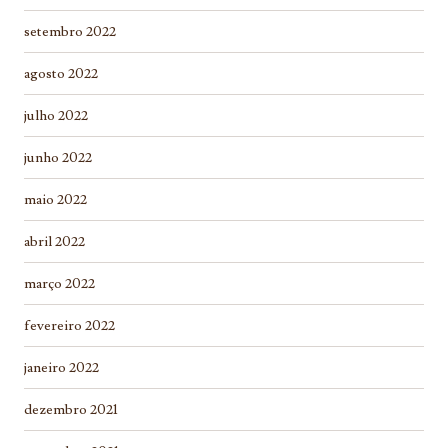
setembro 2022
agosto 2022
julho 2022
junho 2022
maio 2022
abril 2022
março 2022
fevereiro 2022
janeiro 2022
dezembro 2021