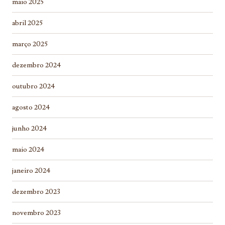
maio 2025
abril 2025
março 2025
dezembro 2024
outubro 2024
agosto 2024
junho 2024
maio 2024
janeiro 2024
dezembro 2023
novembro 2023