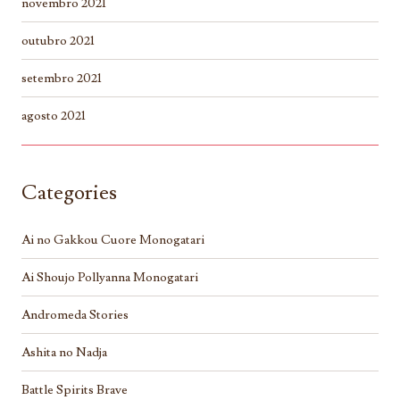
novembro 2021
outubro 2021
setembro 2021
agosto 2021
Categories
Ai no Gakkou Cuore Monogatari
Ai Shoujo Pollyanna Monogatari
Andromeda Stories
Ashita no Nadja
Battle Spirits Brave