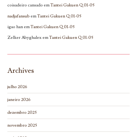
coisadeiro cansado
em
Tantei Gakuen Q 01-05
nadjafansub
em
Tantei Gakuen Q 01-05
igao han
em
Tantei Gakuen Q 01-05
Zelker Abyghalex
em
Tantei Gakuen Q 01-05
Archives
julho 2026
janeiro 2026
dezembro 2025
novembro 2025