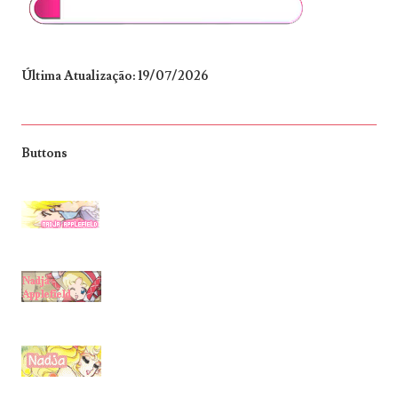
Última Atualização: 19/07/2026
Buttons