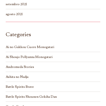
setembro 2021
agosto 2021
Categories
Ai no Gakkou Cuore Monogatari
Ai Shoujo Pollyanna Monogatari
Andromeda Stories
Ashita no Nadja
Battle Spirits Brave
Battle Spirits Shounen Gekiha Dan