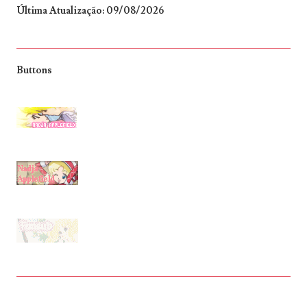
Última Atualização: 09/08/2026
Buttons