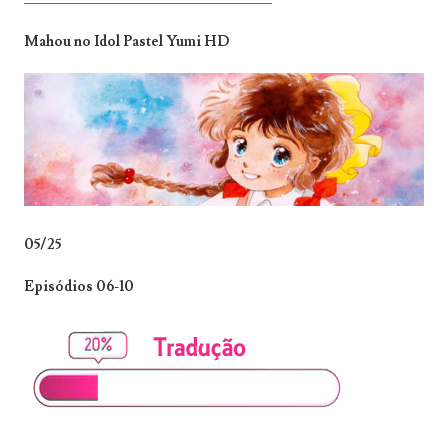
Mahou no Idol Pastel Yumi HD
05/25
Episódios 06-10