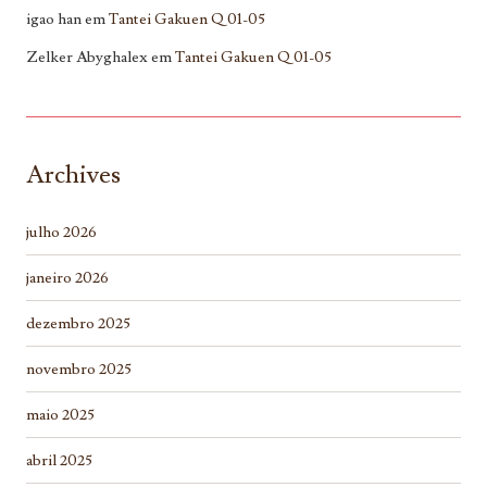
igao han
em
Tantei Gakuen Q 01-05
Zelker Abyghalex
em
Tantei Gakuen Q 01-05
Archives
julho 2026
janeiro 2026
dezembro 2025
novembro 2025
maio 2025
abril 2025