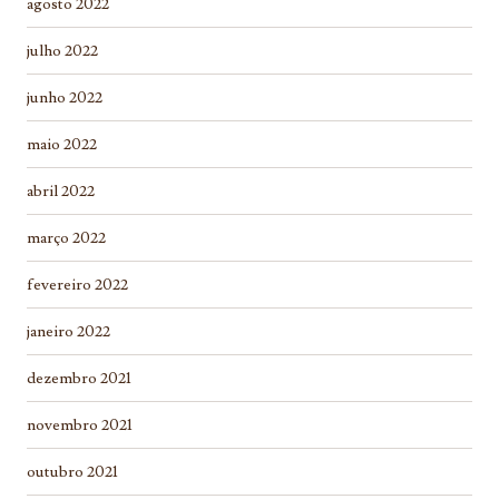
agosto 2022
julho 2022
junho 2022
maio 2022
abril 2022
março 2022
fevereiro 2022
janeiro 2022
dezembro 2021
novembro 2021
outubro 2021