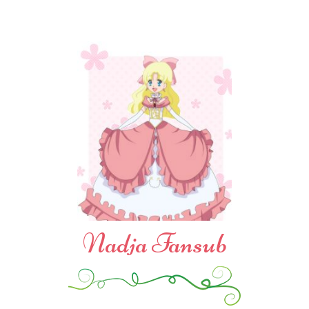
Nadja Fansub