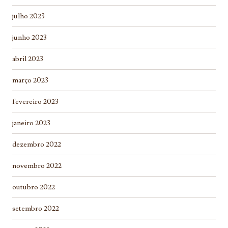
julho 2023
junho 2023
abril 2023
março 2023
fevereiro 2023
janeiro 2023
dezembro 2022
novembro 2022
outubro 2022
setembro 2022