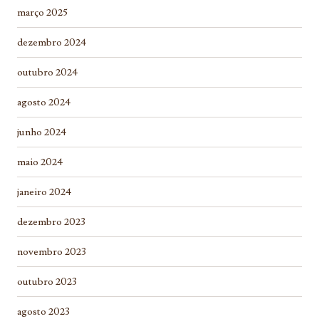
março 2025
dezembro 2024
outubro 2024
agosto 2024
junho 2024
maio 2024
janeiro 2024
dezembro 2023
novembro 2023
outubro 2023
agosto 2023