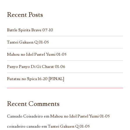
Recent Posts
Battle Spirits Brave 07-10
Tantei Gakuen Q 01-05
Mahou no Idol Pastel Yumi 01-05
Panyo Panyo Di Gi Charat 01-06
Futatsu no Spica 16-20 [FINAL]
Recent Comments
Cansado Coisadeiro
em
Mahou no Idol Pastel Yumi 01-05
coisadeiro cansado
em
Tantei Gakuen Q 01-05