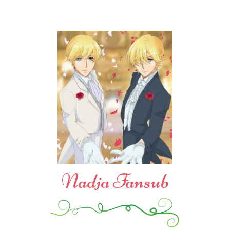
Nadja Fansub