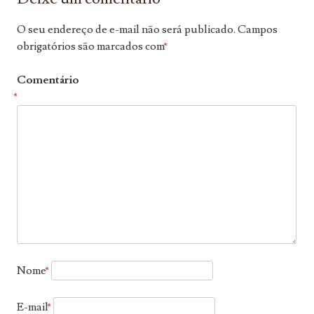
O seu endereço de e-mail não será publicado.
Campos
obrigatórios são marcados com
*
Comentário
*
Nome
*
E-mail
*