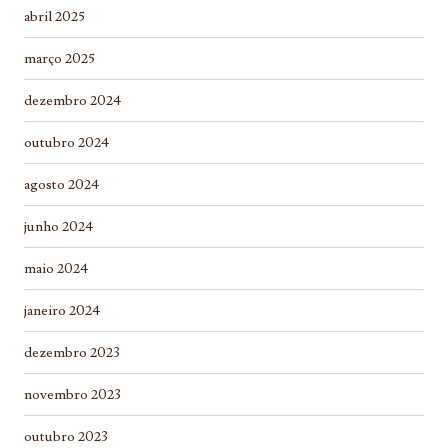
abril 2025
março 2025
dezembro 2024
outubro 2024
agosto 2024
junho 2024
maio 2024
janeiro 2024
dezembro 2023
novembro 2023
outubro 2023