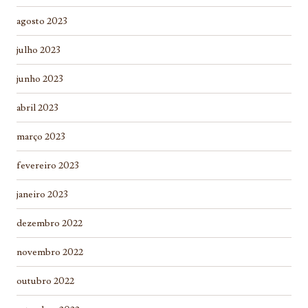
agosto 2023
julho 2023
junho 2023
abril 2023
março 2023
fevereiro 2023
janeiro 2023
dezembro 2022
novembro 2022
outubro 2022