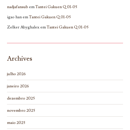
nadjafansub
em
Tantei Gakuen Q 01-05
igao han
em
Tantei Gakuen Q 01-05
Zelker Abyghalex
em
Tantei Gakuen Q 01-05
Archives
julho 2026
janeiro 2026
dezembro 2025
novembro 2025
maio 2025