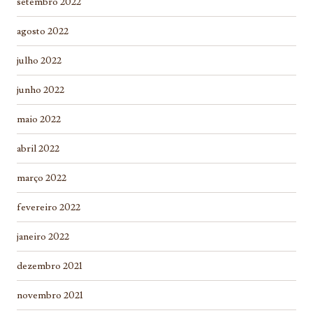
setembro 2022
agosto 2022
julho 2022
junho 2022
maio 2022
abril 2022
março 2022
fevereiro 2022
janeiro 2022
dezembro 2021
novembro 2021