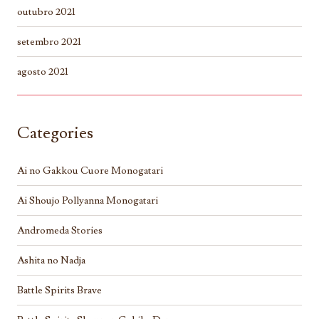
outubro 2021
setembro 2021
agosto 2021
Categories
Ai no Gakkou Cuore Monogatari
Ai Shoujo Pollyanna Monogatari
Andromeda Stories
Ashita no Nadja
Battle Spirits Brave