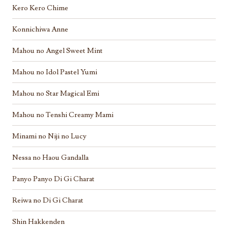
Kero Kero Chime
Konnichiwa Anne
Mahou no Angel Sweet Mint
Mahou no Idol Pastel Yumi
Mahou no Star Magical Emi
Mahou no Tenshi Creamy Mami
Minami no Niji no Lucy
Nessa no Haou Gandalla
Panyo Panyo Di Gi Charat
Reiwa no Di Gi Charat
Shin Hakkenden