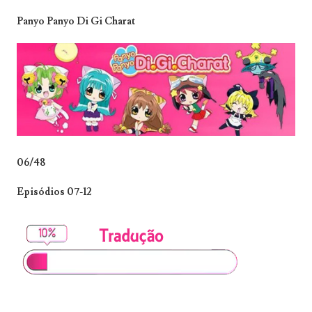
Panyo Panyo Di Gi Charat
06/48
Episódios 07-12