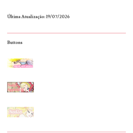
Última Atualização: 19/07/2026
Buttons