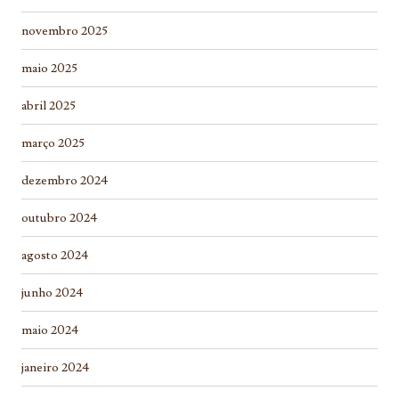
novembro 2025
maio 2025
abril 2025
março 2025
dezembro 2024
outubro 2024
agosto 2024
junho 2024
maio 2024
janeiro 2024