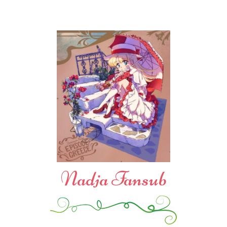
Nadja Fansub