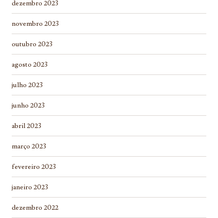
dezembro 2023
novembro 2023
outubro 2023
agosto 2023
julho 2023
junho 2023
abril 2023
março 2023
fevereiro 2023
janeiro 2023
dezembro 2022