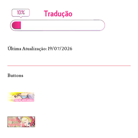
Última Atualização: 19/07/2026
Buttons