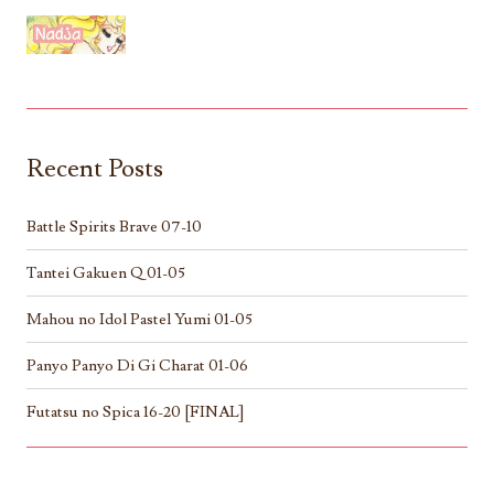
Recent Posts
Battle Spirits Brave 07-10
Tantei Gakuen Q 01-05
Mahou no Idol Pastel Yumi 01-05
Panyo Panyo Di Gi Charat 01-06
Futatsu no Spica 16-20 [FINAL]