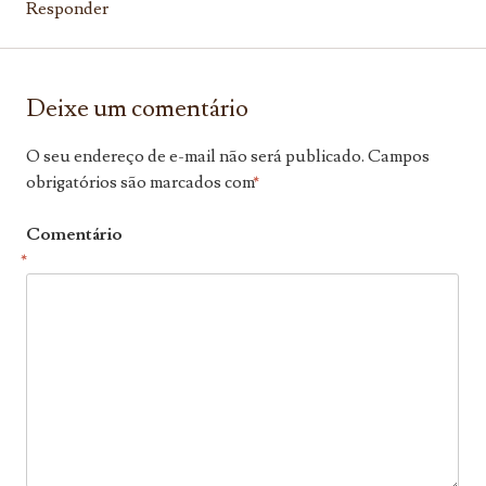
Responder
Deixe um comentário
O seu endereço de e-mail não será publicado.
Campos
obrigatórios são marcados com
*
Comentário
*