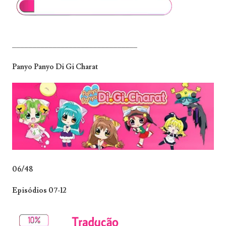
_______________________________
Panyo Panyo Di Gi Charat
06/48
Episódios 07-12