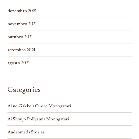
dezembro 2021
novembro 2021
outubro 2021
setembro 2021
agosto 2021
Categories
Ai no Gakkou Cuore Monogatari
Ai Shoujo Pollyanna Monogatari
Andromeda Stories