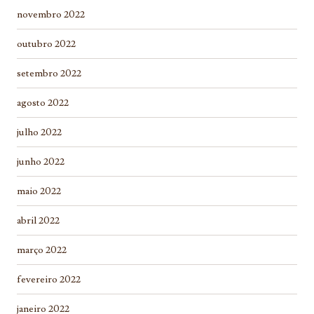
novembro 2022
outubro 2022
setembro 2022
agosto 2022
julho 2022
junho 2022
maio 2022
abril 2022
março 2022
fevereiro 2022
janeiro 2022