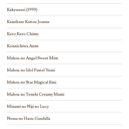
Kakyuusei (1999)
Kamikaze Kaitou Jeanne
Kero Kero Chime
Konnichiwa Anne
Mahou no Angel Sweet Mint
Mahou no Idol Pastel Yumi
Mahou no Star Magical Emi
Mahou no Tenshi Creamy Mami
Minami no Niji no Lucy
Nessa no Haou Gandalla