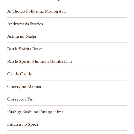
Ai Shoujo Pollyanna Monogatari
Andromeda Stories
Ashita no Nadja
Battle Spirits Brave
Battle Spirits Shounen Gekiha Dan
Candy Candy
Cherry no Manma
Corrector Yui
Fushigi Boshi no Futago Hime
Futatsu no Spica