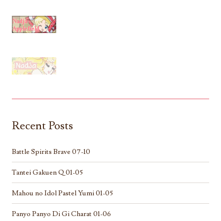
Recent Posts
Battle Spirits Brave 07-10
Tantei Gakuen Q 01-05
Mahou no Idol Pastel Yumi 01-05
Panyo Panyo Di Gi Charat 01-06