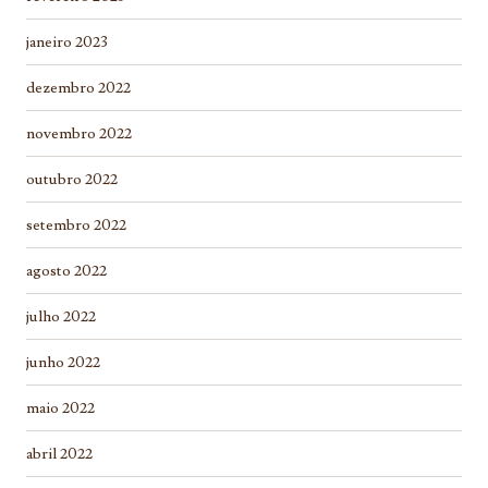
janeiro 2023
dezembro 2022
novembro 2022
outubro 2022
setembro 2022
agosto 2022
julho 2022
junho 2022
maio 2022
abril 2022