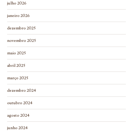
julho 2026
janeiro 2026
dezembro 2025
novembro 2025
maio 2025
abril 2025
março 2025
dezembro 2024
outubro 2024
agosto 2024
junho 2024