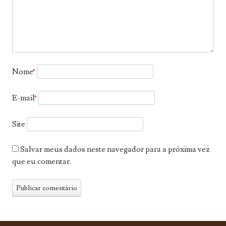
Nome
*
E-mail
*
Site
Salvar meus dados neste navegador para a próxima vez
que eu comentar.