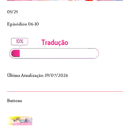
05/25
Episódios 06-10
Última Atualização: 19/07/2026
Buttons