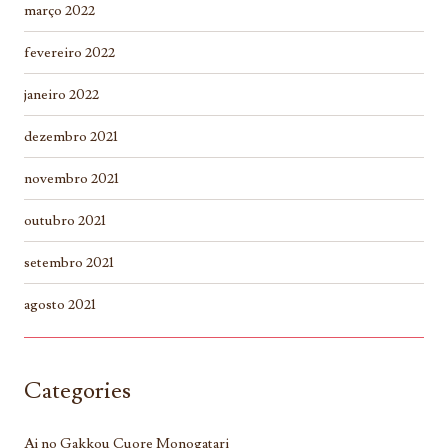
março 2022
fevereiro 2022
janeiro 2022
dezembro 2021
novembro 2021
outubro 2021
setembro 2021
agosto 2021
Categories
Ai no Gakkou Cuore Monogatari