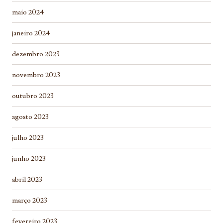
maio 2024
janeiro 2024
dezembro 2023
novembro 2023
outubro 2023
agosto 2023
julho 2023
junho 2023
abril 2023
março 2023
fevereiro 2023