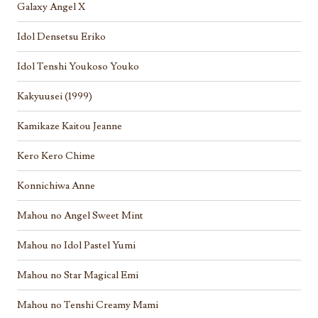
Galaxy Angel X
Idol Densetsu Eriko
Idol Tenshi Youkoso Youko
Kakyuusei (1999)
Kamikaze Kaitou Jeanne
Kero Kero Chime
Konnichiwa Anne
Mahou no Angel Sweet Mint
Mahou no Idol Pastel Yumi
Mahou no Star Magical Emi
Mahou no Tenshi Creamy Mami